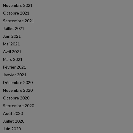
Novembre 2021
Octobre 2021
Septembre 2021
Juillet 2021
Juin 2021
Mai 2021
Avril 2021
Mars 2021
Février 2021
Janvier 2021
Décembre 2020
Novembre 2020
Octobre 2020
Septembre 2020
Août 2020
Juillet 2020
Juin 2020