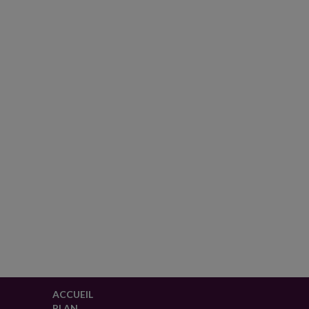
ACCUEIL
PLAN