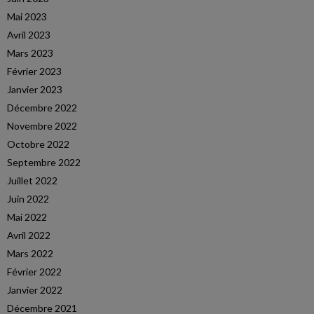
Mai 2023
Avril 2023
Mars 2023
Février 2023
Janvier 2023
Décembre 2022
Novembre 2022
Octobre 2022
Septembre 2022
Juillet 2022
Juin 2022
Mai 2022
Avril 2022
Mars 2022
Février 2022
Janvier 2022
Décembre 2021