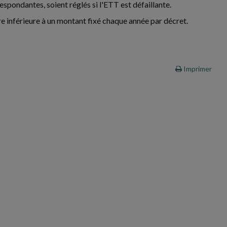
espondantes, soient réglés si l'ETT est défaillante.
tre inférieure à un montant fixé chaque année par décret.
Imprimer