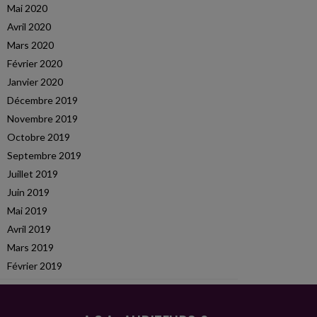
Mai 2020
Avril 2020
Mars 2020
Février 2020
Janvier 2020
Décembre 2019
Novembre 2019
Octobre 2019
Septembre 2019
Juillet 2019
Juin 2019
Mai 2019
Avril 2019
Mars 2019
Février 2019