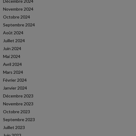
Décembre 2024
Novembre 2024
Octobre 2024
Septembre 2024
Août 2024
Juillet 2024
Juin 2024
Mai 2024
Avril 2024
Mars 2024
Février 2024
Janvier 2024
Décembre 2023
Novembre 2023
Octobre 2023
Septembre 2023
Juillet 2023
Juin 2023