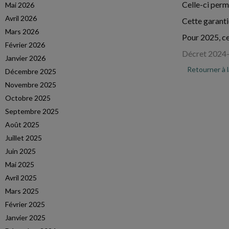
Celle-ci perme
Mai 2026
Avril 2026
Cette garanti
Mars 2026
Pour 2025, ce
Février 2026
Décret 2024-
Janvier 2026
Retourner à 
Décembre 2025
Novembre 2025
Octobre 2025
Septembre 2025
Août 2025
Juillet 2025
Juin 2025
Mai 2025
Avril 2025
Mars 2025
Février 2025
Janvier 2025