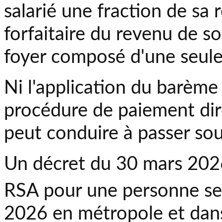
salarié une fraction de sa 
forfaitaire du revenu de so
foyer composé d'une seule
Ni l'application du barème
procédure de paiement dir
peut conduire à passer so
Un décret du 30 mars 202
RSA pour une personne se
2026 en métropole et dan