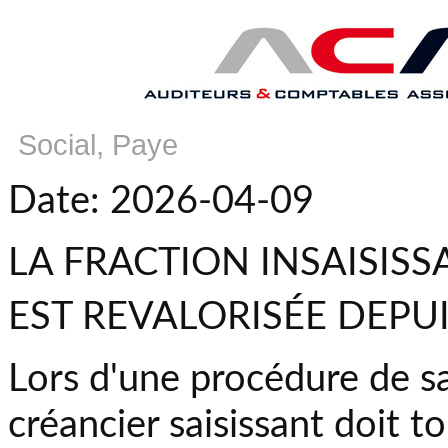
Social, Paye
Date: 2026-04-09
LA FRACTION INSAISIS
EST REVALORISÉE DEPUI
Lors d'une procédure de sa
créancier saisissant doit to