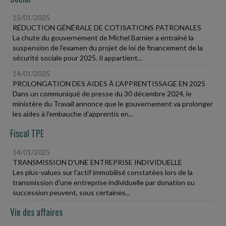
15/01/2025
RÉDUCTION GÉNÉRALE DE COTISATIONS PATRONALES
La chute du gouvernement de Michel Barnier a entraîné la
suspension de l'examen du projet de loi de financement de la
sécurité sociale pour 2025. Il appartient...
14/01/2025
PROLONGATION DES AIDES À L'APPRENTISSAGE EN 2025
Dans un communiqué de presse du 30 décembre 2024, le
ministère du Travail annonce que le gouvernement va prolonger
les aides à l'embauche d'apprentis en...
Fiscal TPE
14/01/2025
TRANSMISSION D'UNE ENTREPRISE INDIVIDUELLE
Les plus-values sur l'actif immobilisé constatées lors de la
transmission d'une entreprise individuelle par donation ou
succession peuvent, sous certaines...
Vie des affaires