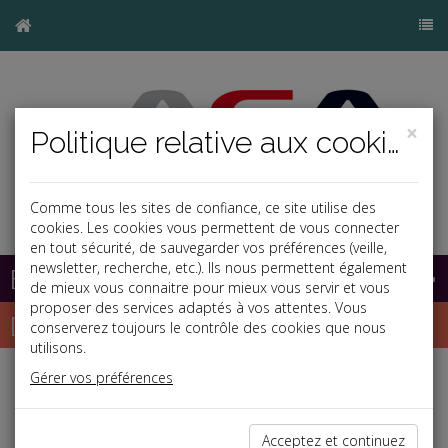
×
Politique relative aux cookies
Comme tous les sites de confiance, ce site utilise des
cookies. Les cookies vous permettent de vous connecter
en tout sécurité, de sauvegarder vos préférences (veille,
newsletter, recherche, etc.). Ils nous permettent également
Base documentaire
de mieux vous connaitre pour mieux vous servir et vous
proposer des services adaptés à vos attentes. Vous
Dépêches
conserverez toujours le contrôle des cookies que nous
utilisons.
Gérer vos préférences
Liste des dernières dépêches
Acceptez et continuez