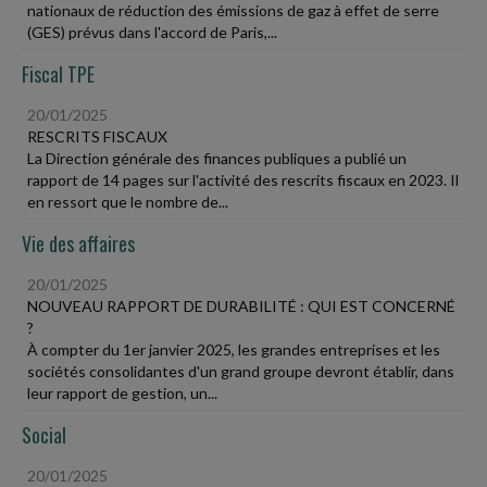
nationaux de réduction des émissions de gaz à effet de serre
(GES) prévus dans l'accord de Paris,...
Fiscal TPE
20/01/2025
RESCRITS FISCAUX
La Direction générale des finances publiques a publié un
rapport de 14 pages sur l'activité des rescrits fiscaux en 2023. Il
en ressort que le nombre de...
Vie des affaires
20/01/2025
NOUVEAU RAPPORT DE DURABILITÉ : QUI EST CONCERNÉ
?
À compter du 1er janvier 2025, les grandes entreprises et les
sociétés consolidantes d'un grand groupe devront établir, dans
leur rapport de gestion, un...
Social
20/01/2025