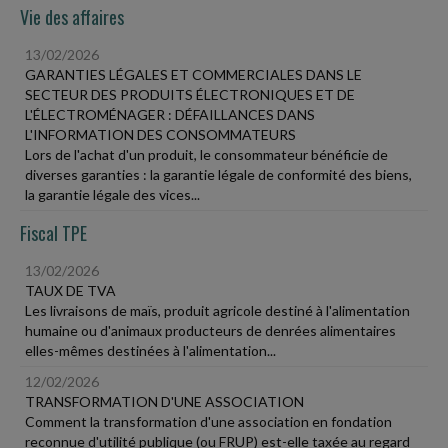
Vie des affaires
13/02/2026
GARANTIES LÉGALES ET COMMERCIALES DANS LE
SECTEUR DES PRODUITS ÉLECTRONIQUES ET DE
L'ÉLECTROMÉNAGER : DÉFAILLANCES DANS
L'INFORMATION DES CONSOMMATEURS
Lors de l'achat d'un produit, le consommateur bénéficie de
diverses garanties : la garantie légale de conformité des biens,
la garantie légale des vices...
Fiscal TPE
13/02/2026
TAUX DE TVA
Les livraisons de maïs, produit agricole destiné à l'alimentation
humaine ou d'animaux producteurs de denrées alimentaires
elles-mêmes destinées à l'alimentation...
12/02/2026
TRANSFORMATION D'UNE ASSOCIATION
Comment la transformation d'une association en fondation
reconnue d'utilité publique (ou FRUP) est-elle taxée au regard