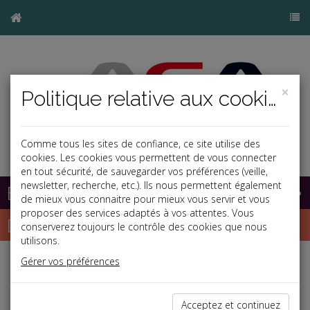
×
Politique relative aux cookies
Comme tous les sites de confiance, ce site utilise des
cookies. Les cookies vous permettent de vous connecter
en tout sécurité, de sauvegarder vos préférences (veille,
newsletter, recherche, etc.). Ils nous permettent également
Base documentaire
de mieux vous connaitre pour mieux vous servir et vous
proposer des services adaptés à vos attentes. Vous
Dépêches
conserverez toujours le contrôle des cookies que nous
utilisons.
Gérer vos préférences
Liste des dernières dépêches
Acceptez et continuez