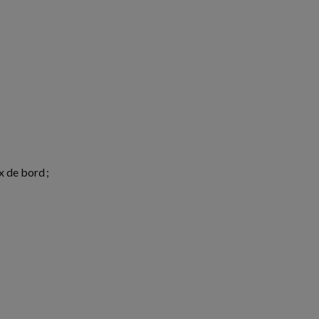
x de bord ;