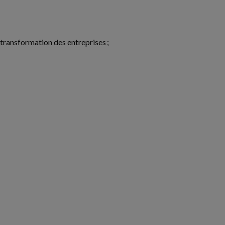
la transformation des entreprises ;