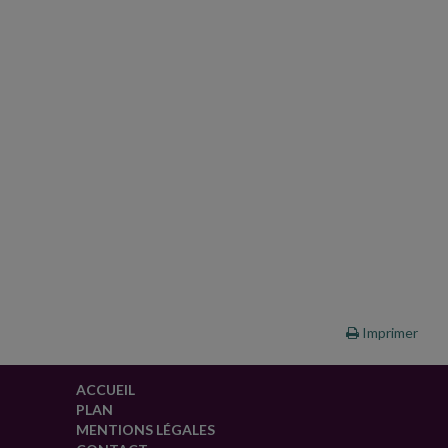
Imprimer
ACCUEIL
PLAN
MENTIONS LÉGALES