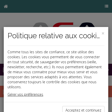
×
Politique relative aux cookies
Comme tous les sites de confiance, ce site utilise des
cookies. Les cookies vous permettent de vous connecter
en tout sécurité, de sauvegarder vos préférences (veille,
newsletter, recherche, etc.). Ils nous permettent également
Base documentaire
de mieux vous connaitre pour mieux vous servir et vous
proposer des services adaptés à vos attentes. Vous
conserverez toujours le contrôle des cookies que nous
utilisons.
La paye
Gérer vos préférences
Salaires et cotisations
Acceptez et continuez