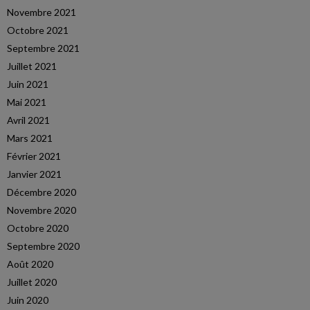
Novembre 2021
Octobre 2021
Septembre 2021
Juillet 2021
Juin 2021
Mai 2021
Avril 2021
Mars 2021
Février 2021
Janvier 2021
Décembre 2020
Novembre 2020
Octobre 2020
Septembre 2020
Août 2020
Juillet 2020
Juin 2020