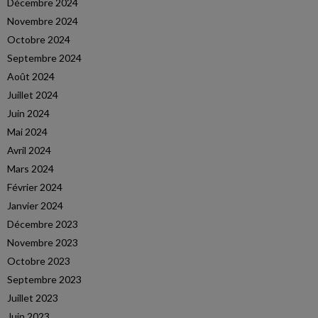
Décembre 2024
Novembre 2024
Octobre 2024
Septembre 2024
Août 2024
Juillet 2024
Juin 2024
Mai 2024
Avril 2024
Mars 2024
Février 2024
Janvier 2024
Décembre 2023
Novembre 2023
Octobre 2023
Septembre 2023
Juillet 2023
Juin 2023