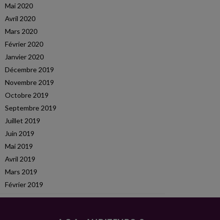
Mai 2020
Avril 2020
Mars 2020
Février 2020
Janvier 2020
Décembre 2019
Novembre 2019
Octobre 2019
Septembre 2019
Juillet 2019
Juin 2019
Mai 2019
Avril 2019
Mars 2019
Février 2019