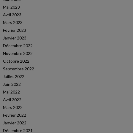
Mai 2023
Avril 2023
Mars 2023
Février 2023
Janvier 2023
Décembre 2022
Novembre 2022
Octobre 2022
Septembre 2022
Juillet 2022
Juin 2022
Mai 2022
Avril 2022
Mars 2022
Février 2022
Janvier 2022
Décembre 2021