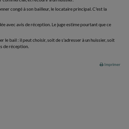
nner congé à son bailleur, le locataire principal. C'est la
ée avec avis de réception. Le juge estime pourtant que ce
e bail : il peut choisir, soit de s'adresser à un huissier, soit
s de réception.
Imprimer