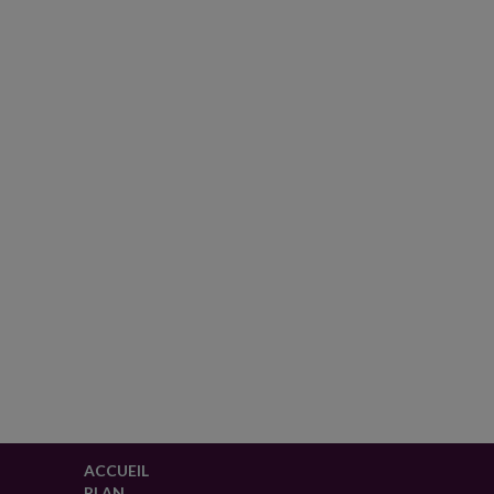
ACCUEIL
PLAN