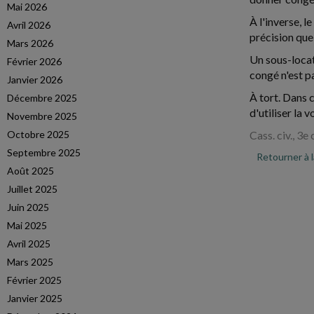
Mai 2026
À l'inverse, l
Avril 2026
précision que
Mars 2026
Un sous-locat
Février 2026
congé n'est pa
Janvier 2026
À tort. Dans c
Décembre 2025
d'utiliser la
Novembre 2025
Octobre 2025
Cass. civ., 3
Septembre 2025
Retourner à 
Août 2025
Juillet 2025
Juin 2025
Mai 2025
Avril 2025
Mars 2025
Février 2025
Janvier 2025