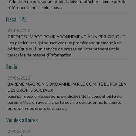
réduction de prix sur un produit doivent afficher comme prix de
référence le prix le plus bas...
Fiscal TPE
27/06/2022
CRÉDIT D'IMPÔT POUR ABONNEMENT À UN PÉRIODIQUE
Les particuliers qui souscrivent un premier abonnement à un
périodique ou à un service de presse en ligne présentant le
caractère de presse d'information...
Social
27/06/2022
BARÈME MACRON CONDAMNÉ PAR LE COMITÉ EUROPÉEN
DES DROITS SOCIAUX
Saisi par deux organisations syndicales de la compatibilité du
barème Macron avec la charte sociale européenne, le comité
européen des droits sociaux a...
Vie des affaires
27/06/2022