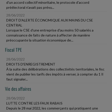
d'un accord collectif minoritaire, le protocole d'accord
préélectoral n'avait pas prévu...
28/06/2022
DROIT D'ALERTE ÉCONOMIQUE AUX MAINS DU CSE
CENTRAL
Lorsque le CSE d'une entreprise d'au moins 50 salariés a
connaissance de faits de nature à affecter de manière
préoccupante la situation économique de...
Fiscal TPE
28/06/2022
DROITS D'ENREGISTREMENT
À la suite des délibérations des collectivités territoriales, le fisc
vient de publier les tarifs des impôts à verser, à compter du 1 Il
faut signaler...
Vie des affaires
28/06/2022
LUTTE CONTRE LES FAUX RABAIS
Depuis le 28 mai 2022, les commerçants qui pratiquent une