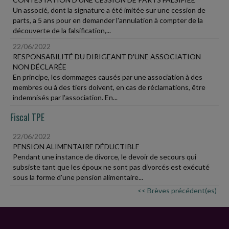
Un associé, dont la signature a été imitée sur une cession de
parts, a 5 ans pour en demander l'annulation à compter de la
découverte de la falsification,...
22/06/2022
RESPONSABILITÉ DU DIRIGEANT D'UNE ASSOCIATION
NON DÉCLARÉE
En principe, les dommages causés par une association à des
membres ou à des tiers doivent, en cas de réclamations, être
indemnisés par l'association. En...
Fiscal TPE
22/06/2022
PENSION ALIMENTAIRE DÉDUCTIBLE
Pendant une instance de divorce, le devoir de secours qui
subsiste tant que les époux ne sont pas divorcés est exécuté
sous la forme d'une pension alimentaire...
<< Brèves précédent(es)