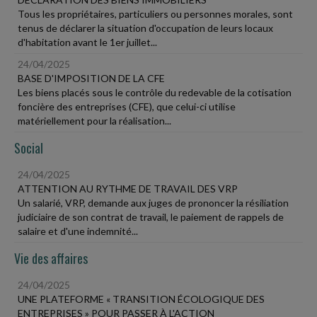
Tous les propriétaires, particuliers ou personnes morales, sont
tenus de déclarer la situation d'occupation de leurs locaux
d'habitation avant le 1er juillet...
24/04/2025
BASE D'IMPOSITION DE LA CFE
Les biens placés sous le contrôle du redevable de la cotisation
foncière des entreprises (CFE), que celui-ci utilise
matériellement pour la réalisation...
Social
24/04/2025
ATTENTION AU RYTHME DE TRAVAIL DES VRP
Un salarié, VRP, demande aux juges de prononcer la résiliation
judiciaire de son contrat de travail, le paiement de rappels de
salaire et d'une indemnité...
Vie des affaires
24/04/2025
UNE PLATEFORME « TRANSITION ÉCOLOGIQUE DES
ENTREPRISES » POUR PASSER À L'ACTION