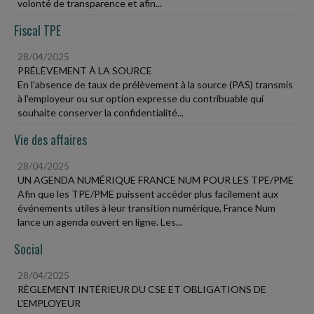
volonté de transparence et afin...
Fiscal TPE
28/04/2025
PRÉLÈVEMENT À LA SOURCE
En l'absence de taux de prélèvement à la source (PAS) transmis
à l'employeur ou sur option expresse du contribuable qui
souhaite conserver la confidentialité...
Vie des affaires
28/04/2025
UN AGENDA NUMÉRIQUE FRANCE NUM POUR LES TPE/PME
Afin que les TPE/PME puissent accéder plus facilement aux
événements utiles à leur transition numérique, France Num
lance un agenda ouvert en ligne. Les...
Social
28/04/2025
RÈGLEMENT INTÉRIEUR DU CSE ET OBLIGATIONS DE
L'EMPLOYEUR