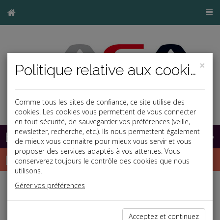
×
Politique relative aux cookies
Comme tous les sites de confiance, ce site utilise des
cookies. Les cookies vous permettent de vous connecter
en tout sécurité, de sauvegarder vos préférences (veille,
newsletter, recherche, etc.). Ils nous permettent également
Base documentaire
de mieux vous connaitre pour mieux vous servir et vous
proposer des services adaptés à vos attentes. Vous
Dépêches
conserverez toujours le contrôle des cookies que nous
utilisons.
Gérer vos préférences
Liste des dernières dépêches
Acceptez et continuez