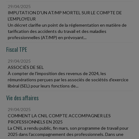
29/04/2025
IMPUTATION D'UN AT/MP MORTEL SUR LE COMPTE DE
L'EMPLOYEUR
Un décret clarifie un point de la réglementation en matière de
tarification des accidents du travail et des maladies
professionnelles (AT/MP) en prévoyant...
Fiscal TPE
29/04/2025
ASSOCIÉS DE SEL
À compter de l'imposition des revenus de 2024, les
rémunérations perçues par les associés de sociétés d'exercice
libéral (SEL) pour leurs fonctions de...
Vie des affaires
29/04/2025
COMMENT LA CNIL COMPTE ACCOMPAGNER LES
PROFESSIONNELS EN 2025
La CNIL a rendu public, fin mars, son programme de travail pour
2025 dans l'accompagnement des professionnels. Dans une