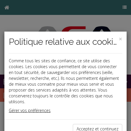
×
Politique relative aux cookies
Comme tous les sites de confiance, ce site utilise des
cookies. Les cookies vous permettent de vous connecter
en tout sécurité, de sauvegarder vos préférences (veille,
newsletter, recherche, etc.). Ils nous permettent également
Base documentaire
de mieux vous connaitre pour mieux vous servir et vous
proposer des services adaptés à vos attentes. Vous
Dépêches
conserverez toujours le contrôle des cookies que nous
utilisons.
Gérer vos préférences
Liste des dernières dépêches
Acceptez et continuez