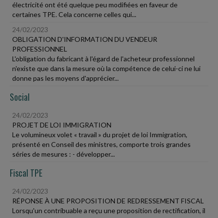
électricité ont été quelque peu modifiées en faveur de
certaines TPE. Cela concerne celles qui...
24/02/2023
OBLIGATION D'INFORMATION DU VENDEUR
PROFESSIONNEL
L'obligation du fabricant à l'égard de l'acheteur professionnel
n'existe que dans la mesure où la compétence de celui-ci ne lui
donne pas les moyens d'apprécier...
Social
24/02/2023
PROJET DE LOI IMMIGRATION
Le volumineux volet « travail » du projet de loi Immigration,
présenté en Conseil des ministres, comporte trois grandes
séries de mesures : - développer...
Fiscal TPE
24/02/2023
RÉPONSE À UNE PROPOSITION DE REDRESSEMENT FISCAL
Lorsqu'un contribuable a reçu une proposition de rectification, il