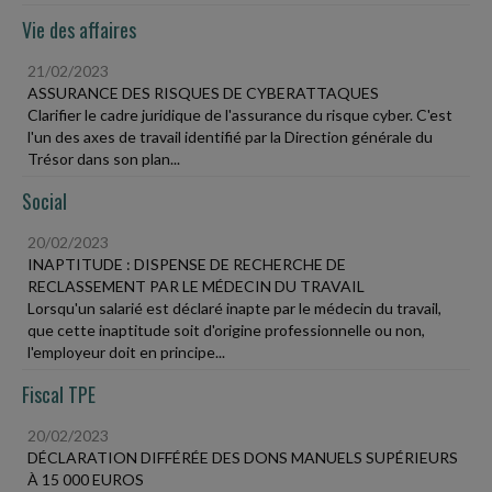
Vie des affaires
21/02/2023
ASSURANCE DES RISQUES DE CYBERATTAQUES
Clarifier le cadre juridique de l'assurance du risque cyber. C'est
l'un des axes de travail identifié par la Direction générale du
Trésor dans son plan...
Social
20/02/2023
INAPTITUDE : DISPENSE DE RECHERCHE DE
RECLASSEMENT PAR LE MÉDECIN DU TRAVAIL
Lorsqu'un salarié est déclaré inapte par le médecin du travail,
que cette inaptitude soit d'origine professionnelle ou non,
l'employeur doit en principe...
Fiscal TPE
20/02/2023
DÉCLARATION DIFFÉRÉE DES DONS MANUELS SUPÉRIEURS
À 15 000 EUROS