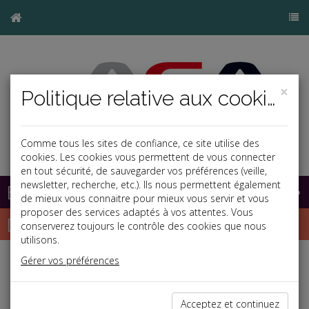
×
Politique relative aux cookies
Comme tous les sites de confiance, ce site utilise des
cookies. Les cookies vous permettent de vous connecter
en tout sécurité, de sauvegarder vos préférences (veille,
newsletter, recherche, etc.). Ils nous permettent également
Base documentaire
de mieux vous connaitre pour mieux vous servir et vous
proposer des services adaptés à vos attentes. Vous
Dépêches
conserverez toujours le contrôle des cookies que nous
utilisons.
Gérer vos préférences
Liste des dernières dépêches
Acceptez et continuez