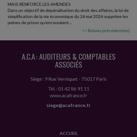
MAIS RENFORCE LES AMENDES
Dans un objectif de dépénalisation du droit des affaires, la loi de
simplification de la vie économique du 26 mai 2026 supprime les
peines de prison qu'encouraient...
<< Brèves précédent(es)
A.C.A : AUDITEURS & COMPTABLES
ASSOCIÉS
Siège : 9 Rue Verniquet - 75017 Paris
Tél. : 01 42 86 91 11
www.acafrance.fr
siege@acafrance.fr
ACCUEIL