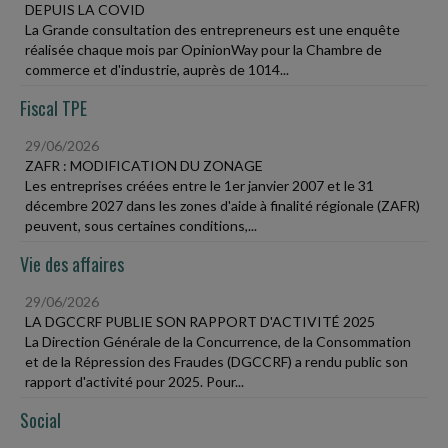
DEPUIS LA COVID
La Grande consultation des entrepreneurs est une enquête
réalisée chaque mois par OpinionWay pour la Chambre de
commerce et d'industrie, auprès de 1014...
Fiscal TPE
29/06/2026
ZAFR : MODIFICATION DU ZONAGE
Les entreprises créées entre le 1er janvier 2007 et le 31
décembre 2027 dans les zones d'aide à finalité régionale (ZAFR)
peuvent, sous certaines conditions,...
Vie des affaires
29/06/2026
LA DGCCRF PUBLIE SON RAPPORT D'ACTIVITÉ 2025
La Direction Générale de la Concurrence, de la Consommation
et de la Répression des Fraudes (DGCCRF) a rendu public son
rapport d'activité pour 2025. Pour...
Social