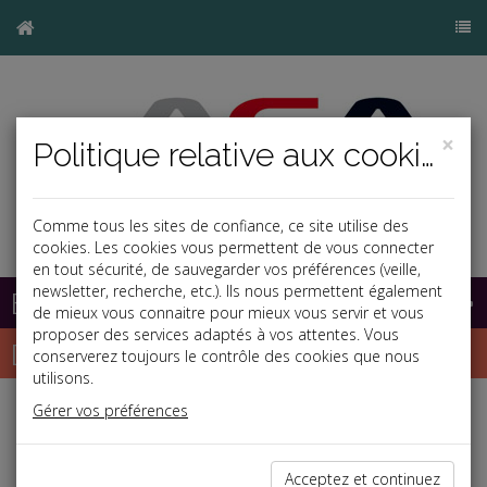
×
Politique relative aux cookies
Comme tous les sites de confiance, ce site utilise des
cookies. Les cookies vous permettent de vous connecter
en tout sécurité, de sauvegarder vos préférences (veille,
newsletter, recherche, etc.). Ils nous permettent également
Base documentaire
de mieux vous connaitre pour mieux vous servir et vous
proposer des services adaptés à vos attentes. Vous
Dépêches
conserverez toujours le contrôle des cookies que nous
utilisons.
Gérer vos préférences
Liste des dernières dépêches
Acceptez et continuez