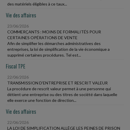
des matériels éligibles à ce taux...
Vie des affaires
23/06/2026
COMMERÇANTS : MOINS DE FORMALITÉS POUR
CERTAINES OPÉRATIONS DE VENTE
Afin de simplifier les démarches administratives des
entreprises, la loi de simplification de la vie économique a
supprimé certaines procédures. Tel est...
Fiscal TPE
22/06/2026
TRANSMISSION D'ENTREPRISE ET RESCRIT VALEUR
La procédure de rescrit valeur permet à une personne qui
détient une entreprise ou des titres de société dans laquelle
elle exerce une fonction de direction...
Vie des affaires
22/06/2026
LA LOI DE SIMPLIFICATION ALLÈGE LES PEINES DE PRISON