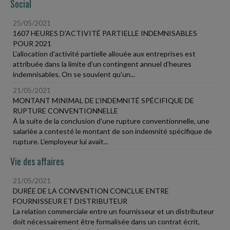
Social
25/05/2021
1607 HEURES D'ACTIVITÉ PARTIELLE INDEMNISABLES
POUR 2021
L'allocation d'activité partielle allouée aux entreprises est
attribuée dans la limite d'un contingent annuel d'heures
indemnisables. On se souvient qu'un...
21/05/2021
MONTANT MINIMAL DE L'INDEMNITÉ SPÉCIFIQUE DE
RUPTURE CONVENTIONNELLE
À la suite de la conclusion d'une rupture conventionnelle, une
salariée a contesté le montant de son indemnité spécifique de
rupture. L'employeur lui avait...
Vie des affaires
21/05/2021
DURÉE DE LA CONVENTION CONCLUE ENTRE
FOURNISSEUR ET DISTRIBUTEUR
La relation commerciale entre un fournisseur et un distributeur
doit nécessairement être formalisée dans un contrat écrit,