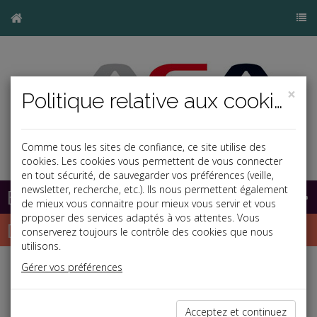
×
Politique relative aux cookies
Comme tous les sites de confiance, ce site utilise des
cookies. Les cookies vous permettent de vous connecter
en tout sécurité, de sauvegarder vos préférences (veille,
newsletter, recherche, etc.). Ils nous permettent également
Base documentaire
de mieux vous connaitre pour mieux vous servir et vous
proposer des services adaptés à vos attentes. Vous
Dépêches
conserverez toujours le contrôle des cookies que nous
utilisons.
Gérer vos préférences
Liste des dernières dépêches
Acceptez et continuez