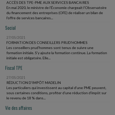
ACCÈS DES TPE-PME AUX SERVICES BANCAIRES
En mai 2020, le ministre de l'Économie chargeait l'Observatoire
du financement des entreprises (OFE) de réaliser un bilan de
l'offre de services bancaires...
Social
27/05/2021
FORMATION DES CONSEILLERS PRUD'HOMMES
Les conseillers prud'hommes sont tenus de suivre une
formation initiale. S'y ajoute la formation continue. La formation
initiale est obligatoire. Elle...
Fiscal TPE
27/05/2021
RÉDUCTION D'IMPÔT MADELIN
Les particuliers qui investissent au capital d'une PME peuvent,
sous certaines conditions, profiter d'une réduction d'impôt sur
le revenu de 18 % dans...
Vie des affaires