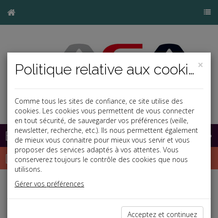
×
Politique relative aux cookies
Comme tous les sites de confiance, ce site utilise des
cookies. Les cookies vous permettent de vous connecter
en tout sécurité, de sauvegarder vos préférences (veille,
newsletter, recherche, etc.). Ils nous permettent également
Base documentaire
de mieux vous connaitre pour mieux vous servir et vous
proposer des services adaptés à vos attentes. Vous
Dépêches
conserverez toujours le contrôle des cookies que nous
utilisons.
Gérer vos préférences
Liste des dernières dépêches
Acceptez et continuez