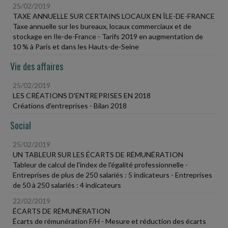
25/02/2019
TAXE ANNUELLE SUR CERTAINS LOCAUX EN ÎLE-DE-FRANCE
Taxe annuelle sur les bureaux, locaux commerciaux et de
stockage en Ile-de-France - Tarifs 2019 en augmentation de
10 % à Paris et dans les Hauts-de-Seine
Vie des affaires
25/02/2019
LES CRÉATIONS D'ENTREPRISES EN 2018
Créations d'entreprises - Bilan 2018
Social
25/02/2019
UN TABLEUR SUR LES ÉCARTS DE RÉMUNÉRATION
Tableur de calcul de l'index de l'égalité professionnelle -
Entreprises de plus de 250 salariés : 5 indicateurs - Entreprises
de 50 à 250 salariés : 4 indicateurs
22/02/2019
ÉCARTS DE RÉMUNÉRATION
Écarts de rémunération F/H - Mesure et réduction des écarts