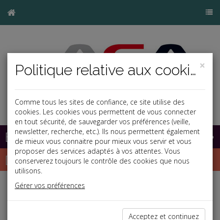
×
Politique relative aux cookies
Comme tous les sites de confiance, ce site utilise des
cookies. Les cookies vous permettent de vous connecter
en tout sécurité, de sauvegarder vos préférences (veille,
newsletter, recherche, etc.). Ils nous permettent également
Base documentaire
de mieux vous connaitre pour mieux vous servir et vous
proposer des services adaptés à vos attentes. Vous
Dépêches
conserverez toujours le contrôle des cookies que nous
utilisons.
Gérer vos préférences
Liste des dernières dépêches
Acceptez et continuez