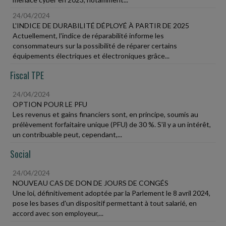
24/04/2024
L'INDICE DE DURABILITÉ DÉPLOYÉ À PARTIR DE 2025
Actuellement, l'indice de réparabilité informe les
consommateurs sur la possibilité de réparer certains
équipements électriques et électroniques grâce...
Fiscal TPE
24/04/2024
OPTION POUR LE PFU
Les revenus et gains financiers sont, en principe, soumis au
prélèvement forfaitaire unique (PFU) de 30 %. S'il y a un intérêt,
un contribuable peut, cependant,...
Social
24/04/2024
NOUVEAU CAS DE DON DE JOURS DE CONGÉS
Une loi, définitivement adoptée par la Parlement le 8 avril 2024,
pose les bases d'un dispositif permettant à tout salarié, en
accord avec son employeur,...