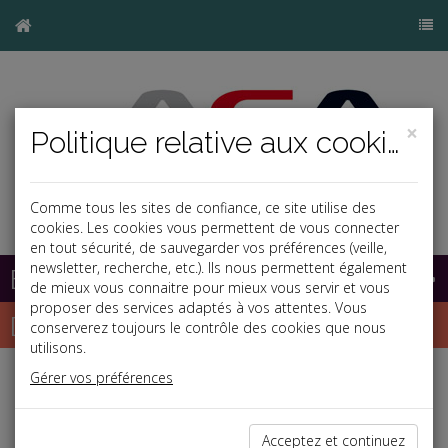
×
Politique relative aux cookies
Comme tous les sites de confiance, ce site utilise des
cookies. Les cookies vous permettent de vous connecter
en tout sécurité, de sauvegarder vos préférences (veille,
newsletter, recherche, etc.). Ils nous permettent également
Base documentaire
de mieux vous connaitre pour mieux vous servir et vous
proposer des services adaptés à vos attentes. Vous
Dépêches
conserverez toujours le contrôle des cookies que nous
utilisons.
Gérer vos préférences
Liste des dernières dépêches
Acceptez et continuez