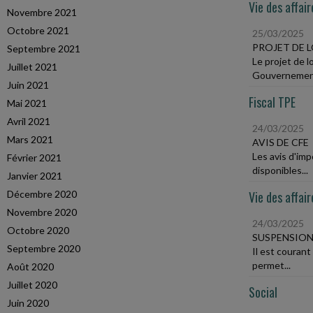
Vie des affair
Novembre 2021
Octobre 2021
25/03/2025
PROJET DE 
Septembre 2021
Le projet de l
Juillet 2021
Gouvernement
Juin 2021
Fiscal TPE
Mai 2021
Avril 2021
24/03/2025
Mars 2021
AVIS DE CFE
Les avis d'imp
Février 2021
disponibles...
Janvier 2021
Décembre 2020
Vie des affair
Novembre 2020
24/03/2025
Octobre 2020
SUSPENSION 
Septembre 2020
Il est courant
permet...
Août 2020
Juillet 2020
Social
Juin 2020