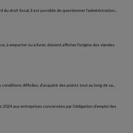
 du droit fiscal, il est possible de questionner l'administration...
 à emporter ou à livrer, doivent afficher l'origine des viandes
onditions difficiles, d'acquérir des points tout au long de sa...
e 2024 aux entreprises concernées par l'obligation d'emploi des