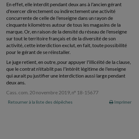
En effet, elle interdit pendant deux ans à l'ancien gérant
d'exercer directement ou indirectement une activité
concurrente de celle de l'enseigne dans un rayon de
cinquante kilomètres autour de tous les magasins de la
marque. Or, en raison de la densité du réseau de l'enseigne
sur tout le territoire français et de la diversité de son
activité, cette interdiction exclut, en fait, toute possibilité
pour le gérant de se réinstaller.
Le juge retient, en outre, pour appuyer l'illicéité de la clause,
que le contrat n'établit pas l'intérêt légitime de l'enseigne
qui aurait pu justifier une interdiction aussi large pendant
deux ans.
Cass. com. 20 novembre 2019, n° 18-15677
Retourner à la liste des dépêches
Imprimer