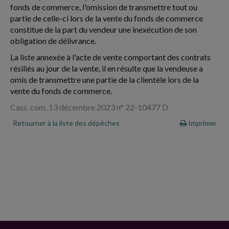
fonds de commerce, l'omission de transmettre tout ou
partie de celle-ci lors de la vente du fonds de commerce
constitue de la part du vendeur une inexécution de son
obligation de délivrance.
La liste annexée à l'acte de vente comportant des contrats
résiliés au jour de la vente, il en résulte que la vendeuse a
omis de transmettre une partie de la clientèle lors de la
vente du fonds de commerce.
Cass. com. 13 décembre 2023 n° 22-10477 D
Retourner à la liste des dépêches
Imprimer