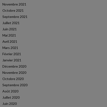
Novembre 2021
Octobre 2021
Septembre 2021
Juillet 2021
Juin 2021
Mai 2021
Avril 2021
Mars 2021
Février 2021
Janvier 2021
Décembre 2020
Novembre 2020
Octobre 2020
Septembre 2020
Août 2020
Juillet 2020
Juin 2020