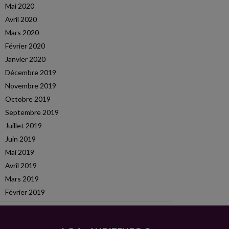
Mai 2020
Avril 2020
Mars 2020
Février 2020
Janvier 2020
Décembre 2019
Novembre 2019
Octobre 2019
Septembre 2019
Juillet 2019
Juin 2019
Mai 2019
Avril 2019
Mars 2019
Février 2019