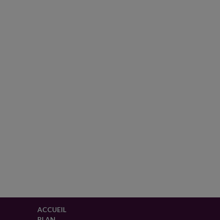
ACCUEIL
PLAN